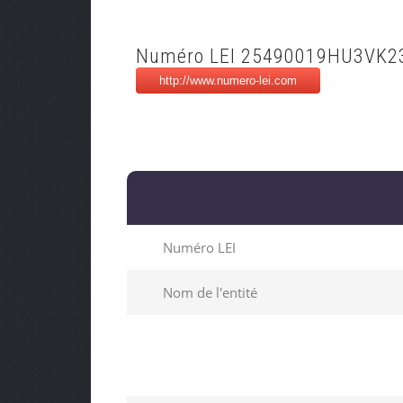
Numéro LEI 25490019HU3VK2
Numéro LEI
Nom de l'entité