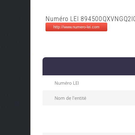
Numéro LEI 894500QXVNGQ2I
Numéro LEI
Nom de l'entité