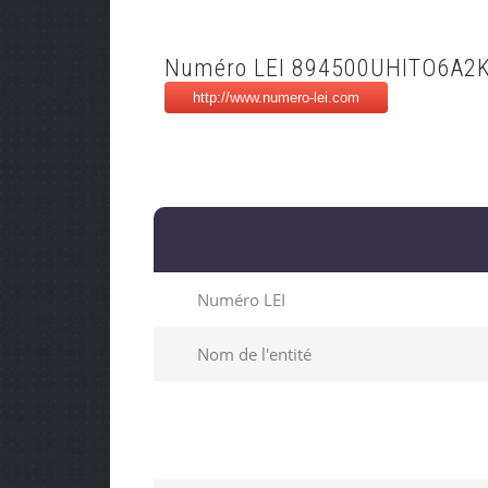
Numéro LEI 894500UHITO6A2
Numéro LEI
Nom de l'entité