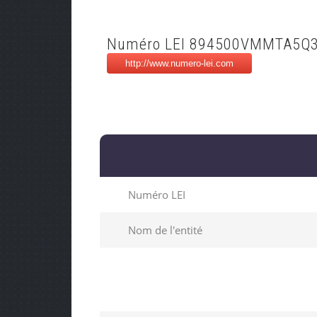
Numéro LEI 894500VMMTA5Q
Numéro LEI
Nom de l'entité