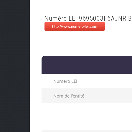
Numéro LEI 9695003F6AJNRI
Numéro LEI
Nom de l'entité