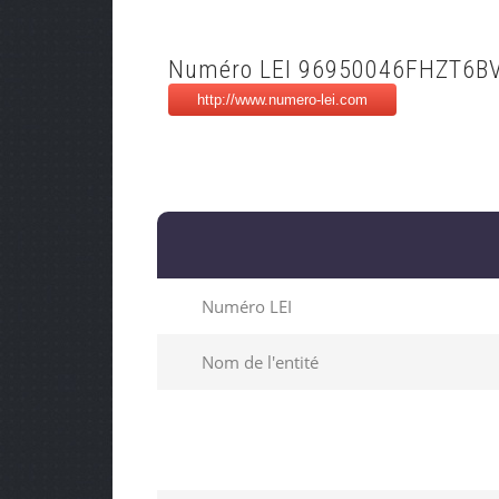
Numéro LEI 96950046FHZT6B
Numéro LEI
Nom de l'entité