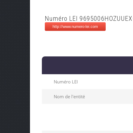
Numéro LEI 9695006HOZUUEX
Numéro LEI
Nom de l'entité