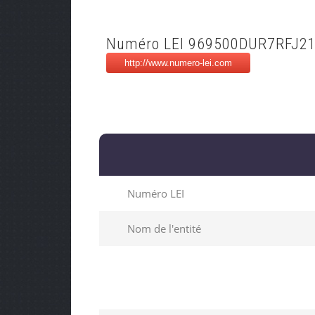
Numéro LEI 969500DUR7RFJ2
Numéro LEI
Nom de l'entité