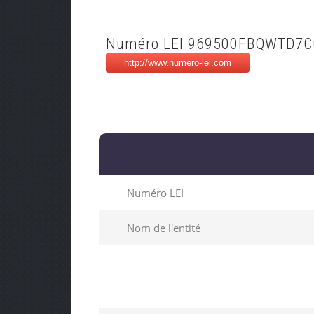
Numéro LEI 969500FBQWTD7
Numéro LEI
Nom de l'entité