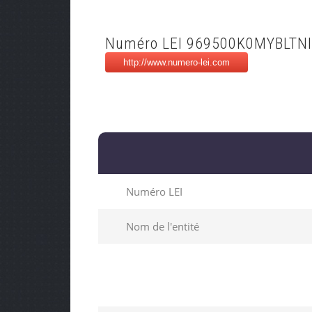
Numéro LEI 969500K0MYBLTN
Numéro LEI
Nom de l'entité