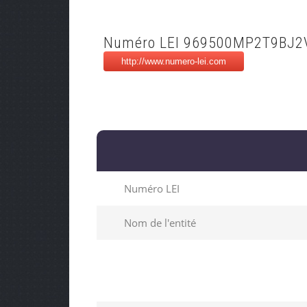
Numéro LEI 969500MP2T9BJ2
Numéro LEI
Nom de l'entité