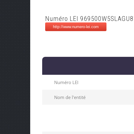
Numéro LEI 969500W5SLAGU
Numéro LEI
Nom de l'entité