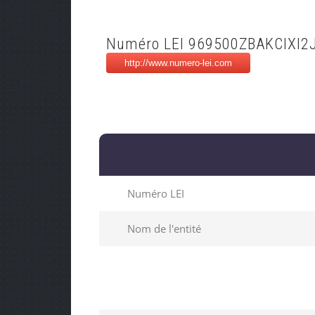
Numéro LEI 969500ZBAKCIXI2
Numéro LEI
Nom de l'entité