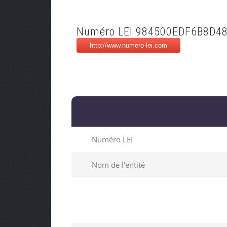
Numéro LEI 984500EDF6B8D4
Numéro LEI
Nom de l'entité